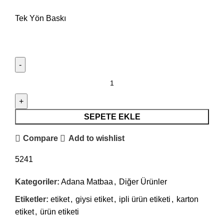
Tek Yön Baskı
SEPETE EKLE
Compare
Add to wishlist
5241
Kategoriler:
Adana Matbaa
,
Diğer Ürünler
Etiketler:
etiket
,
giysi etiket
,
ipli ürün etiketi
,
karton
etiket
,
ürün etiketi