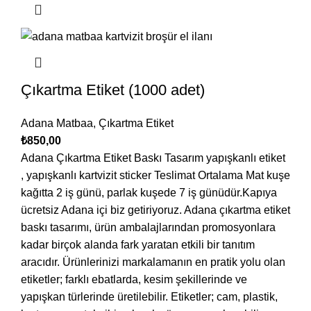
Çıkartma Etiket (1000 adet)
Adana Matbaa
,
Çıkartma Etiket
₺
850,00
Adana Çıkartma Etiket Baskı Tasarım yapışkanlı etiket
, yapışkanlı kartvizit sticker Teslimat Ortalama Mat kuşe
kağıtta 2 iş günü, parlak kuşede 7 iş günüdür.Kapıya
ücretsiz Adana içi biz getiriyoruz. Adana çıkartma etiket
baskı tasarımı, ürün ambalajlarından promosyonlara
kadar birçok alanda fark yaratan etkili bir tanıtım
aracıdır. Ürünlerinizi markalamanın en pratik yolu olan
etiketler; farklı ebatlarda, kesim şekillerinde ve
yapışkan türlerinde üretilebilir. Etiketler; cam, plastik,