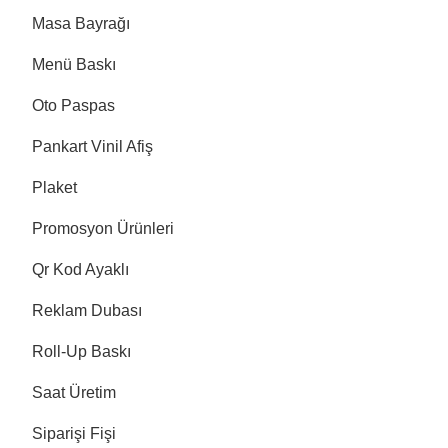
Masa Bayrağı
Menü Baskı
Oto Paspas
Pankart Vinil Afiş
Plaket
Promosyon Ürünleri
Qr Kod Ayaklı
Reklam Dubası
Roll-Up Baskı
Saat Üretim
Siparişi Fişi