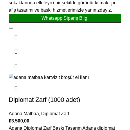
sokaklarında etkileyici bir şekilde görünür kılmak için
afiş tasarımı ve baskı hizmetlerimizle yanınızdayız.
Whatsapp Sipariş Bilgi
Diplomat Zarf (1000 adet)
Adana Matbaa
,
Diplomat Zarf
₺
3.500,00
Adana Diplomat Zarf Baskı Tasarım Adana diplomat