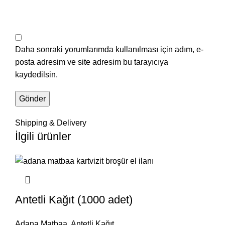
Daha sonraki yorumlarımda kullanılması için adım, e-
posta adresim ve site adresim bu tarayıcıya
kaydedilsin.
Shipping & Delivery
İlgili ürünler
Antetli Kağıt (1000 adet)
Adana Matbaa
,
Antetli Kağıt