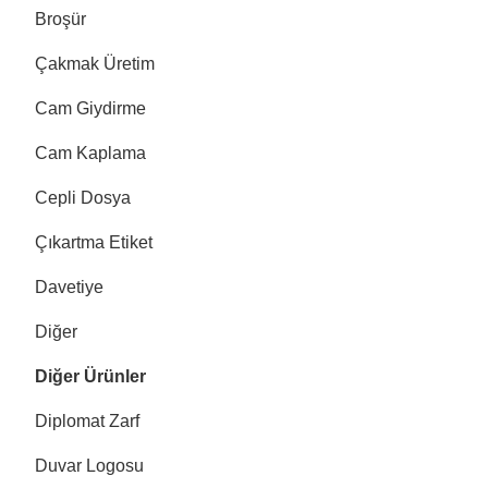
Broşür
Çakmak Üretim
Cam Giydirme
Cam Kaplama
Cepli Dosya
Çıkartma Etiket
Davetiye
Diğer
Diğer Ürünler
Diplomat Zarf
Duvar Logosu