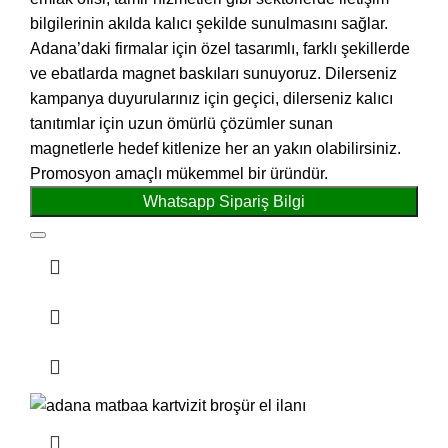
bilgilerinin akılda kalıcı şekilde sunulmasını sağlar.
Adana’daki firmalar için özel tasarımlı, farklı şekillerde
ve ebatlarda magnet baskıları sunuyoruz. Dilerseniz
kampanya duyurularınız için geçici, dilerseniz kalıcı
tanıtımlar için uzun ömürlü çözümler sunan
magnetlerle hedef kitlenize her an yakın olabilirsiniz.
Promosyon amaçlı mükemmel bir üründür.
Whatsapp Sipariş Bilgi