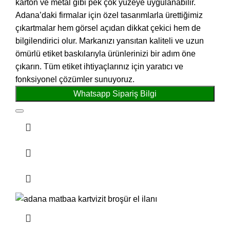
karton ve metal gibi pek çok yüzeye uygulanabilir.
Adana’daki firmalar için özel tasarımlarla ürettiğimiz
çıkartmalar hem görsel açıdan dikkat çekici hem de
bilgilendirici olur. Markanızı yansıtan kaliteli ve uzun
ömürlü etiket baskılarıyla ürünlerinizi bir adım öne
çıkarın. Tüm etiket ihtiyaçlarınız için yaratıcı ve
fonksiyonel çözümler sunuyoruz.
Whatsapp Sipariş Bilgi