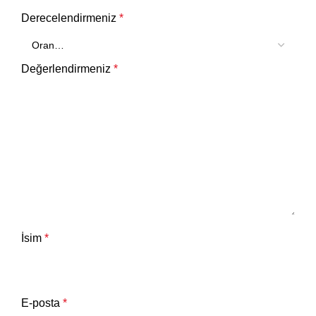
Derecelendirmeniz
*
Değerlendirmeniz
*
İsim
*
E-posta
*