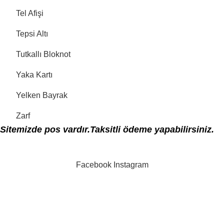
Tel Afişi
Tepsi Altı
Tutkallı Bloknot
Yaka Kartı
Yelken Bayrak
Zarf
Sitemizde pos vardır.Taksitli ödeme yapabilirsiniz.
Facebook
Instagram