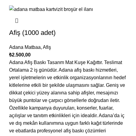
Afiş (1000 adet)
Adana Matbaa
,
Afiş
₺
2.500,00
Adana Afiş Baskı Tasarım Mat Kuşe Kağıttır. Teslimat
Ortalama 2 iş günüdür. Adana afiş baskı hizmetleri,
yerel işletmelerin ve etkinlik organizasyonlarının hedef
kitlelerine etkili bir şekilde ulaşmasını sağlar. Geniş ve
dikkat çekici yüzey alanına sahip afişler, mesajınızı
büyük puntolar ve çarpıcı görsellerle doğrudan iletir.
Özellikle kampanya duyuruları, konserler, fuarlar,
açılışlar ve tanıtım etkinlikleri için idealdir. Adana’da iç
ve dış mekân kullanımına uygun farklı kağıt türlerinde
ve ebatlarda profesyonel afiş baskı çözümleri