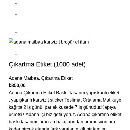
Çıkartma Etiket (1000 adet)
Adana Matbaa
,
Çıkartma Etiket
₺
850,00
Adana Çıkartma Etiket Baskı Tasarım yapışkanlı etiket
, yapışkanlı kartvizit sticker Teslimat Ortalama Mat kuşe
kağıtta 2 iş günü, parlak kuşede 7 iş günüdür.Kapıya
ücretsiz Adana içi biz getiriyoruz. Adana çıkartma etiket
baskı tasarımı, ürün ambalajlarından promosyonlara
kadar birçok alanda fark yaratan etkili bir tanıtım