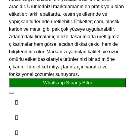
aracıdır. Ürünlerinizi markalamanın en pratik yolu olan
etiketler; farklı ebatlarda, kesim şekillerinde ve
yapışkan türlerinde üretilebilir. Etiketler; cam, plastik,
karton ve metal gibi pek çok yüzeye uygulanabilir.
Adana’daki firmalar için özel tasarımlarla ürettiğimiz
çıkartmalar hem görsel açıdan dikkat çekici hem de
bilgilendirici olur. Markanızı yansıtan kaliteli ve uzun
ömürlü etiket baskılarıyla ürünlerinizi bir adım öne
çıkarın. Tüm etiket ihtiyaçlarınız için yaratıcı ve
fonksiyonel çözümler sunuyoruz.
Whatsapp Sipariş Bilgi