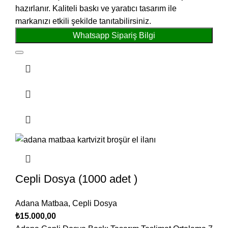
hazırlanır. Kaliteli baskı ve yaratıcı tasarım ile
markanızı etkili şekilde tanıtabilirsiniz.
Whatsapp Sipariş Bilgi
Cepli Dosya (1000 adet )
Adana Matbaa
,
Cepli Dosya
₺
15.000,00