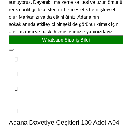
sunuyoruz. Dayanıklı malzeme kalitesi ve uzun ömürlü
renk canlılığı ile afişleriniz hem estetik hem işlevsel
olur. Markanızı ya da etkinliğinizi Adana’nın
sokaklarında etkileyici bir şekilde görünür kılmak için
afiş tasarımı ve baskı hizmetlerimizle yanınızdayız.
Whatsapp Sipariş Bilgi
Adana Davetiye Çeşitleri 100 Adet A04