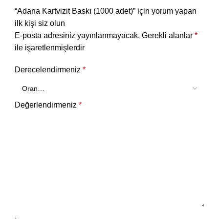
“Adana Kartvizit Baskı (1000 adet)” için yorum yapan
ilk kişi siz olun
E-posta adresiniz yayınlanmayacak.
Gerekli alanlar
*
ile işaretlenmişlerdir
Derecelendirmeniz
*
Değerlendirmeniz
*