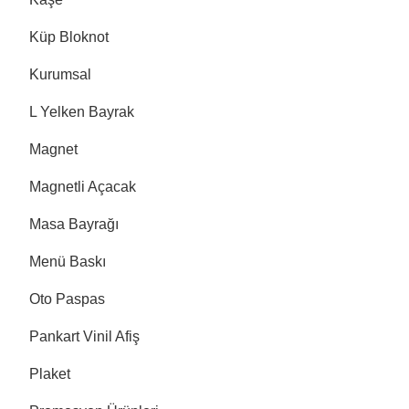
Küp Bloknot
Kurumsal
L Yelken Bayrak
Magnet
Magnetli Açacak
Masa Bayrağı
Menü Baskı
Oto Paspas
Pankart Vinil Afiş
Plaket