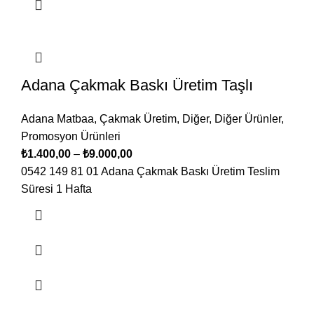
Adana Çakmak Baskı Üretim Taşlı
Adana Matbaa
,
Çakmak Üretim
,
Diğer
,
Diğer Ürünler
,
Promosyon Ürünleri
₺
1.400,00
–
₺
9.000,00
0542 149 81 01 Adana Çakmak Baskı Üretim Teslim
Süresi 1 Hafta