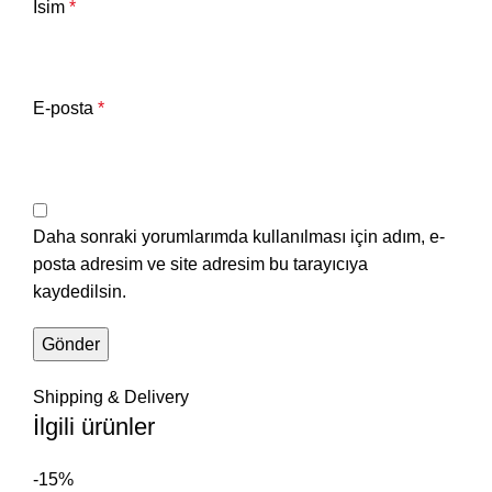
İsim
*
E-posta
*
Daha sonraki yorumlarımda kullanılması için adım, e-
posta adresim ve site adresim bu tarayıcıya
kaydedilsin.
Shipping & Delivery
İlgili ürünler
-15%