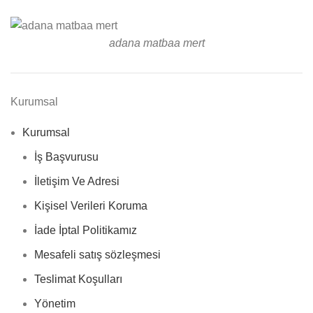
adana matbaa mert
Kurumsal
Kurumsal
İş Başvurusu
İletişim Ve Adresi
Kişisel Verileri Koruma
İade İptal Politikamız
Mesafeli satış sözleşmesi
Teslimat Koşulları
Yönetim