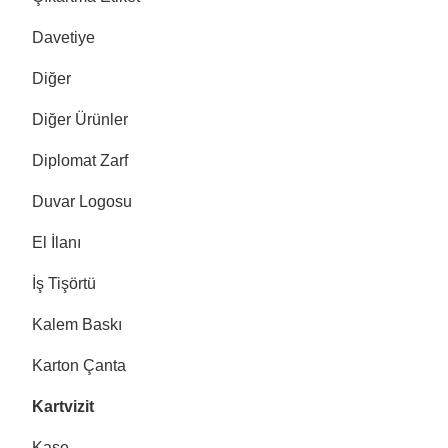
Davetiye
Diğer
Diğer Ürünler
Diplomat Zarf
Duvar Logosu
El İlanı
İş Tişörtü
Kalem Baskı
Karton Çanta
Kartvizit
Kaşe