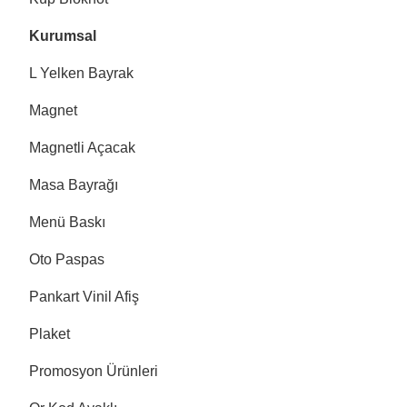
Kurumsal
L Yelken Bayrak
Magnet
Magnetli Açacak
Masa Bayrağı
Menü Baskı
Oto Paspas
Pankart Vinil Afiş
Plaket
Promosyon Ürünleri