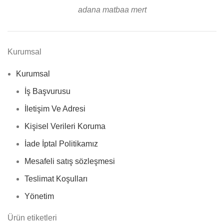
adana matbaa mert
Kurumsal
Kurumsal
İş Başvurusu
İletişim Ve Adresi
Kişisel Verileri Koruma
İade İptal Politikamız
Mesafeli satış sözleşmesi
Teslimat Koşulları
Yönetim
Ürün etiketleri