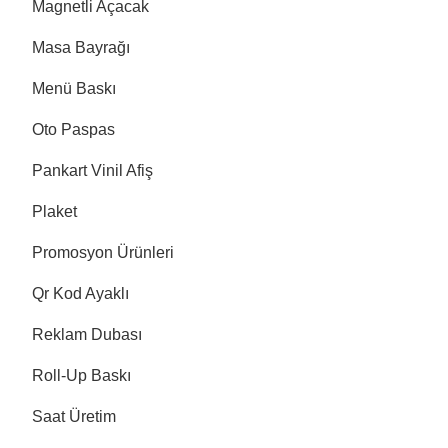
Magnetli Açacak
Masa Bayrağı
Menü Baskı
Oto Paspas
Pankart Vinil Afiş
Plaket
Promosyon Ürünleri
Qr Kod Ayaklı
Reklam Dubası
Roll-Up Baskı
Saat Üretim