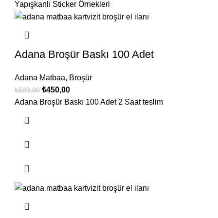
Adana Broşür Baskı 100 Adet
Adana Matbaa
,
Broşür
₺
450,00
₺
500,00
Adana Broşür Baskı 100 Adet 2 Saat teslim