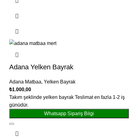
Adana Yelken Bayrak
Adana Matbaa
,
Yelken Bayrak
₺
1.000,00
Takım şeklinde yelken bayrak Teslimat en fazla 1-2 iş
günüdür.
Whatsapp Sipariş Bilgi