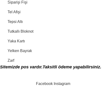
Siparişi Fişi
Tel Afişi
Tepsi Altı
Tutkallı Bloknot
Yaka Kartı
Yelken Bayrak
Zarf
Sitemizde pos vardır.Taksitli ödeme yapabilirsiniz.
Facebook
Instagram