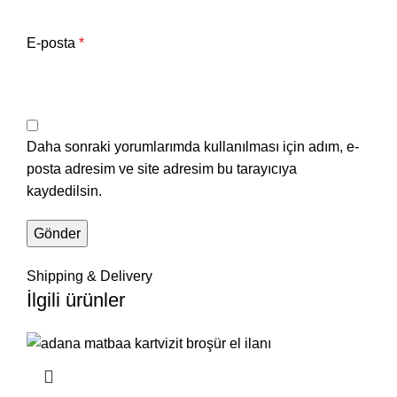
E-posta
*
Daha sonraki yorumlarımda kullanılması için adım, e-
posta adresim ve site adresim bu tarayıcıya
kaydedilsin.
Shipping & Delivery
İlgili ürünler