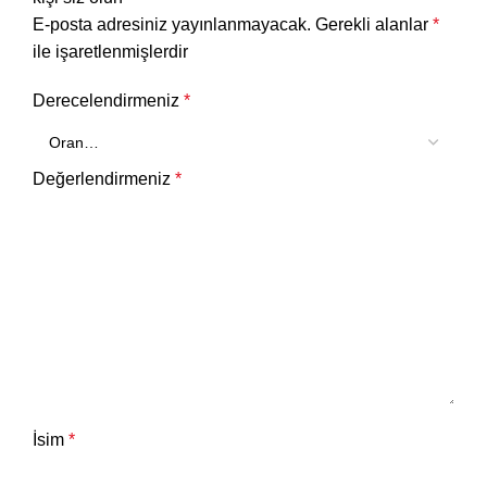
E-posta adresiniz yayınlanmayacak.
Gerekli alanlar
*
ile işaretlenmişlerdir
Derecelendirmeniz
*
Değerlendirmeniz
*
İsim
*