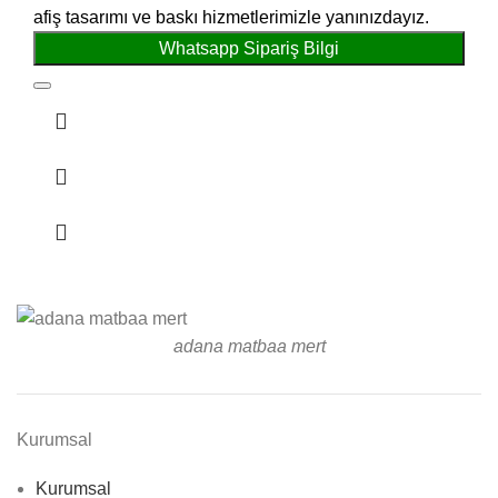
afiş tasarımı ve baskı hizmetlerimizle yanınızdayız.
Whatsapp Sipariş Bilgi
adana matbaa mert
Kurumsal
Kurumsal