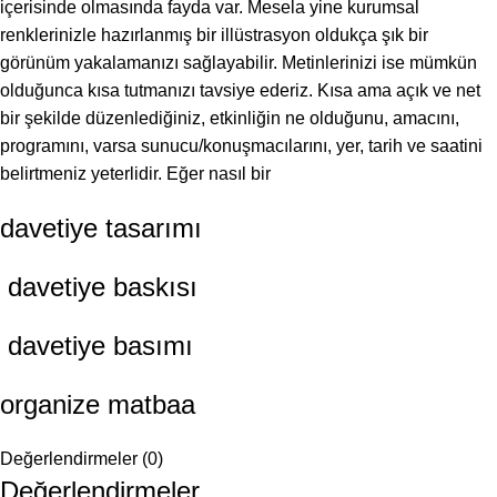
içerisinde olmasında fayda var. Mesela yine kurumsal
renklerinizle hazırlanmış bir illüstrasyon oldukça şık bir
görünüm yakalamanızı sağlayabilir. Metinlerinizi ise mümkün
olduğunca kısa tutmanızı tavsiye ederiz. Kısa ama açık ve net
bir şekilde düzenlediğiniz, etkinliğin ne olduğunu, amacını,
programını, varsa sunucu/konuşmacılarını, yer, tarih ve saatini
belirtmeniz yeterlidir. Eğer nasıl bir
davetiye tasarımı
davetiye baskısı
davetiye basımı
organize matbaa
Değerlendirmeler (0)
Değerlendirmeler