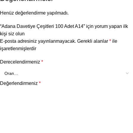
Henüz değerlendirme yapılmadı.
“Adana Davetiye Çeşitleri 100 Adet A14” için yorum yapan ilk
kişi siz olun
E-posta adresiniz yayınlanmayacak.
Gerekli alanlar
*
ile
işaretlenmişlerdir
Derecelendirmeniz
*
Değerlendirmeniz
*