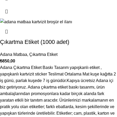
Çıkartma Etiket (1000 adet)
Adana Matbaa
,
Çıkartma Etiket
₺
850,00
Adana Çıkartma Etiket Baskı Tasarım yapışkanlı etiket ,
yapışkanlı kartvizit sticker Teslimat Ortalama Mat kuşe kağıtta 2
iş günü, parlak kuşede 7 iş günüdür.Kapıya ücretsiz Adana içi
biz getiriyoruz. Adana çıkartma etiket baskı tasarımı, ürün
ambalajlarından promosyonlara kadar birçok alanda fark
yaratan etkili bir tanıtım aracıdır. Ürünlerinizi markalamanın en
pratik yolu olan etiketler; farklı ebatlarda, kesim şekillerinde ve
yapışkan türlerinde üretilebilir. Etiketler; cam, plastik, karton ve