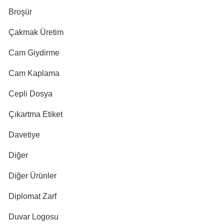
Broşür
Çakmak Üretim
Cam Giydirme
Cam Kaplama
Cepli Dosya
Çıkartma Etiket
Davetiye
Diğer
Diğer Ürünler
Diplomat Zarf
Duvar Logosu