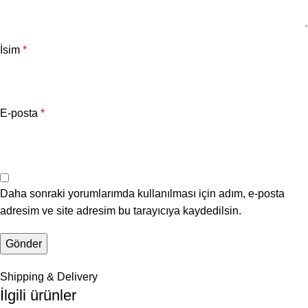
İsim
*
E-posta
*
Daha sonraki yorumlarımda kullanılması için adım, e-posta
adresim ve site adresim bu tarayıcıya kaydedilsin.
Shipping & Delivery
İlgili ürünler