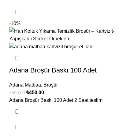
-10%
Adana Broşür Baskı 100 Adet
Adana Matbaa
,
Broşür
₺
450,00
₺
500,00
Adana Broşür Baskı 100 Adet 2 Saat teslim