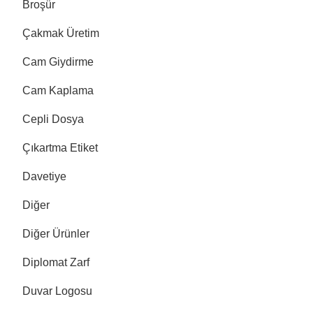
Broşür
Çakmak Üretim
Cam Giydirme
Cam Kaplama
Cepli Dosya
Çıkartma Etiket
Davetiye
Diğer
Diğer Ürünler
Diplomat Zarf
Duvar Logosu