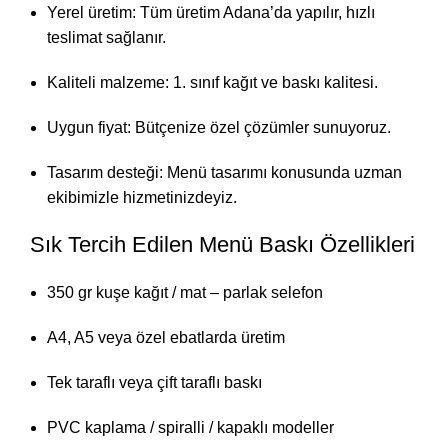
Yerel üretim: Tüm üretim Adana’da yapılır, hızlı
teslimat sağlanır.
Kaliteli malzeme: 1. sınıf kağıt ve baskı kalitesi.
Uygun fiyat: Bütçenize özel çözümler sunuyoruz.
Tasarım desteği: Menü tasarımı konusunda uzman
ekibimizle hizmetinizdeyiz.
Sık Tercih Edilen Menü Baskı Özellikleri
350 gr kuşe kağıt / mat – parlak selefon
A4, A5 veya özel ebatlarda üretim
Tek taraflı veya çift taraflı baskı
PVC kaplama / spiralli / kapaklı modeller