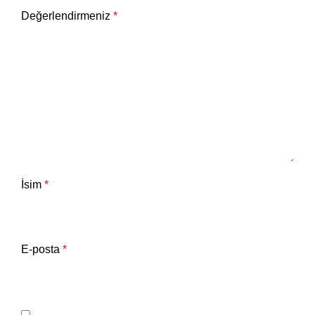
Değerlendirmeniz
*
İsim
*
E-posta
*