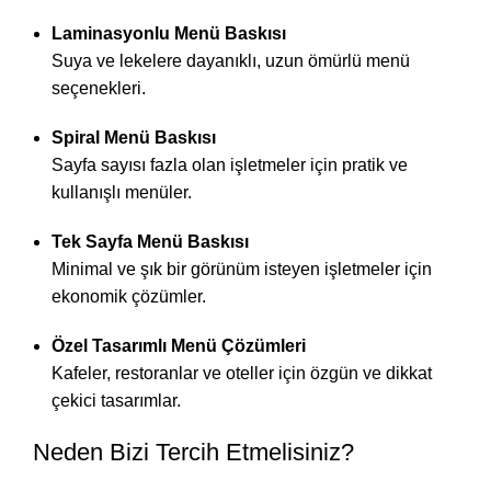
Laminasyonlu Menü Baskısı
Suya ve lekelere dayanıklı, uzun ömürlü menü
seçenekleri.
Spiral Menü Baskısı
Sayfa sayısı fazla olan işletmeler için pratik ve
kullanışlı menüler.
Tek Sayfa Menü Baskısı
Minimal ve şık bir görünüm isteyen işletmeler için
ekonomik çözümler.
Özel Tasarımlı Menü Çözümleri
Kafeler, restoranlar ve oteller için özgün ve dikkat
çekici tasarımlar.
Neden Bizi Tercih Etmelisiniz?