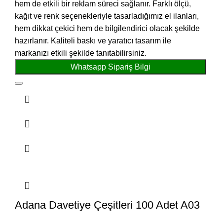
hem de etkili bir reklam süreci sağlanır. Farklı ölçü,
kağıt ve renk seçenekleriyle tasarladığımız el ilanları,
hem dikkat çekici hem de bilgilendirici olacak şekilde
hazırlanır. Kaliteli baskı ve yaratıcı tasarım ile
markanızı etkili şekilde tanıtabilirsiniz.
Whatsapp Sipariş Bilgi
Adana Davetiye Çeşitleri 100 Adet A03