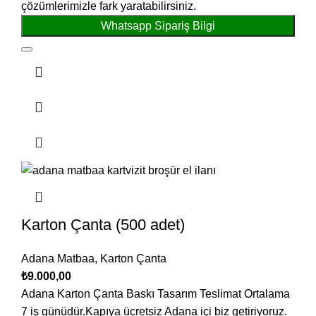
çözümlerimizle fark yaratabilirsiniz.
Whatsapp Sipariş Bilgi
Karton Çanta (500 adet)
Adana Matbaa
,
Karton Çanta
₺
9.000,00
Adana Karton Çanta Baskı Tasarım Teslimat Ortalama
7 iş günüdür.Kapıya ücretsiz Adana içi biz getiriyoruz.