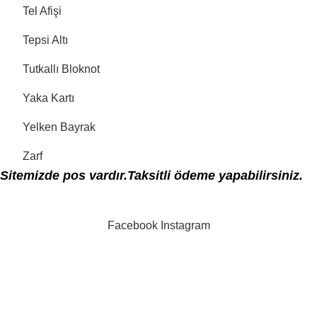
Tel Afişi
Tepsi Altı
Tutkallı Bloknot
Yaka Kartı
Yelken Bayrak
Zarf
Sitemizde pos vardır.Taksitli ödeme yapabilirsiniz.
Facebook
Instagram