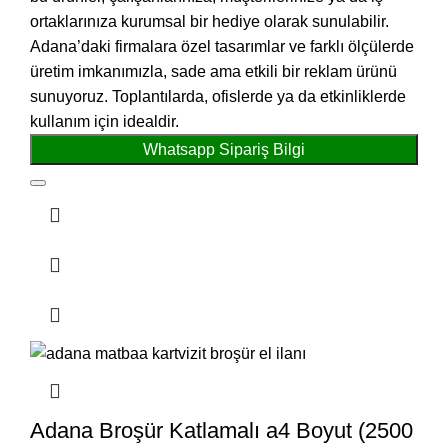
ortaklarınıza kurumsal bir hediye olarak sunulabilir.
Adana’daki firmalara özel tasarımlar ve farklı ölçülerde
üretim imkanımızla, sade ama etkili bir reklam ürünü
sunuyoruz. Toplantılarda, ofislerde ya da etkinliklerde
kullanım için idealdir.
Whatsapp Sipariş Bilgi
Adana Broşür Katlamalı a4 Boyut (2500