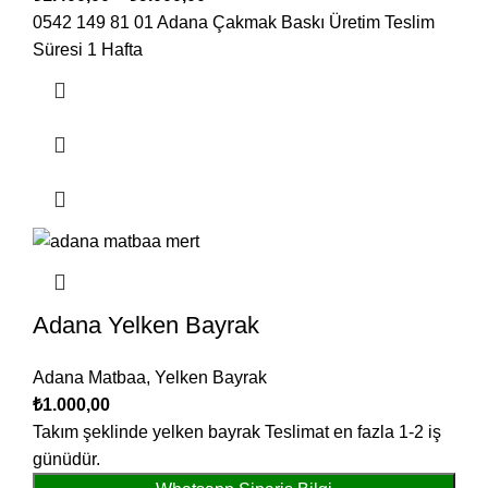
0542 149 81 01 Adana Çakmak Baskı Üretim Teslim
Süresi 1 Hafta
Adana Yelken Bayrak
Adana Matbaa
,
Yelken Bayrak
₺
1.000,00
Takım şeklinde yelken bayrak Teslimat en fazla 1-2 iş
günüdür.