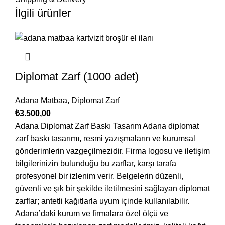
İlgili ürünler
Diplomat Zarf (1000 adet)
Adana Matbaa
,
Diplomat Zarf
₺
3.500,00
Adana Diplomat Zarf Baskı Tasarım Adana diplomat
zarf baskı tasarımı, resmi yazışmaların ve kurumsal
gönderimlerin vazgeçilmezidir. Firma logosu ve iletişim
bilgilerinizin bulunduğu bu zarflar, karşı tarafa
profesyonel bir izlenim verir. Belgelerin düzenli,
güvenli ve şık bir şekilde iletilmesini sağlayan diplomat
zarflar; antetli kağıtlarla uyum içinde kullanılabilir.
Adana’daki kurum ve firmalara özel ölçü ve