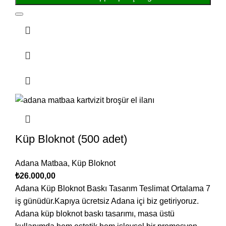
Küp Bloknot (500 adet)
Adana Matbaa
,
Küp Bloknot
₺
26.000,00
Adana Küp Bloknot Baskı Tasarım Teslimat Ortalama 7
iş günüdür.Kapıya ücretsiz Adana içi biz getiriyoruz.
Adana küp bloknot baskı tasarımı, masa üstü