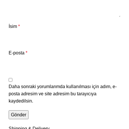
İsim
*
E-posta
*
Daha sonraki yorumlarımda kullanılması için adım, e-
posta adresim ve site adresim bu tarayıcıya
kaydedilsin.
Shipping & Delivery