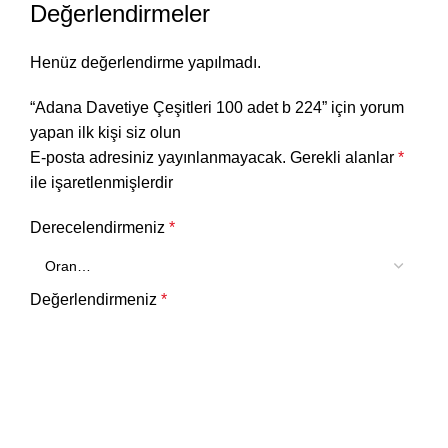
Değerlendirmeler
Henüz değerlendirme yapılmadı.
“Adana Davetiye Çeşitleri 100 adet b 224” için yorum
yapan ilk kişi siz olun
E-posta adresiniz yayınlanmayacak.
Gerekli alanlar
*
ile işaretlenmişlerdir
Derecelendirmeniz
*
Değerlendirmeniz
*