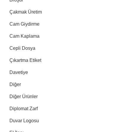
Çakmak Üretim
Cam Giydirme
Cam Kaplama
Cepli Dosya
Çıkartma Etiket
Davetiye
Diğer
Diğer Ürünler
Diplomat Zarf
Duvar Logosu