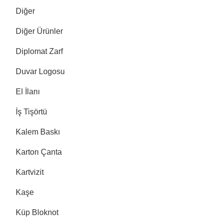
Diğer
Diğer Ürünler
Diplomat Zarf
Duvar Logosu
El İlanı
İş Tişörtü
Kalem Baskı
Karton Çanta
Kartvizit
Kaşe
Küp Bloknot