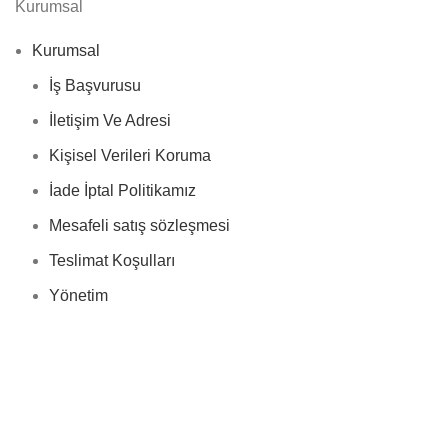
Kurumsal
Kurumsal
İş Başvurusu
İletişim Ve Adresi
Kişisel Verileri Koruma
İade İptal Politikamız
Mesafeli satış sözleşmesi
Teslimat Koşulları
Yönetim