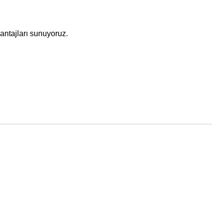
vantajları sunuyoruz.