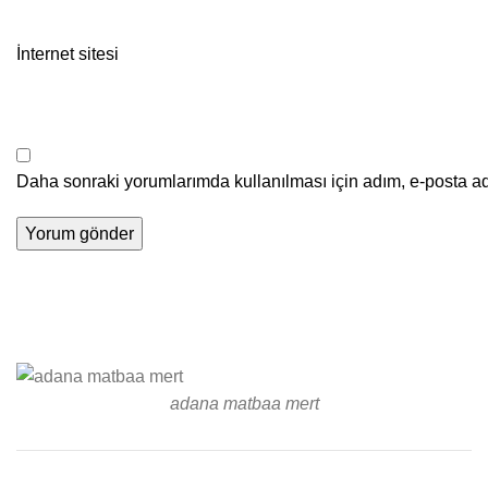
İnternet sitesi
Daha sonraki yorumlarımda kullanılması için adım, e-posta ad
adana matbaa mert