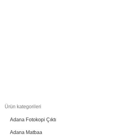
Ürün kategorileri
Adana Fotokopi Çıktı
Adana Matbaa