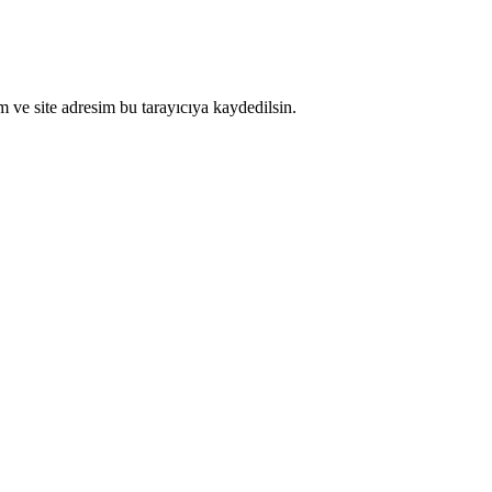
 ve site adresim bu tarayıcıya kaydedilsin.