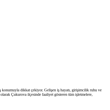
ş konumuyla dikkat çekiyor. Gelişen iş hayatı, girişimcilik ruhu ve
olarak Çukurova ilçesinde faaliyet gösteren tüm işletmelere,