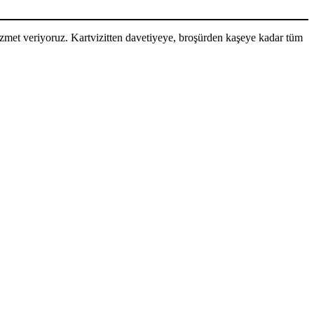
izmet veriyoruz. Kartvizitten davetiyeye, broşürden kaşeye kadar tüm