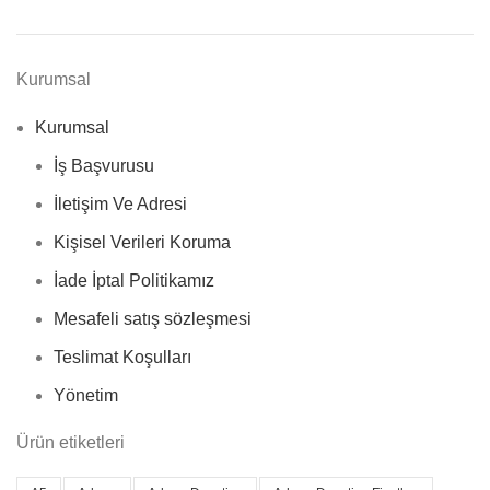
Kurumsal
Kurumsal
İş Başvurusu
İletişim Ve Adresi
Kişisel Verileri Koruma
İade İptal Politikamız
Mesafeli satış sözleşmesi
Teslimat Koşulları
Yönetim
Ürün etiketleri