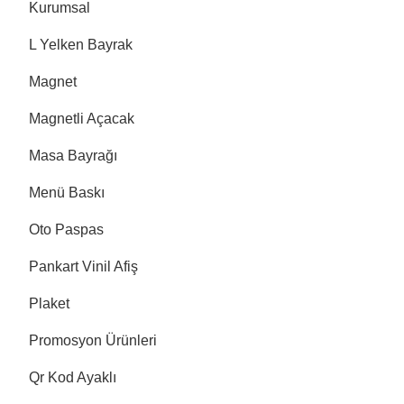
Kurumsal
L Yelken Bayrak
Magnet
Magnetli Açacak
Masa Bayrağı
Menü Baskı
Oto Paspas
Pankart Vinil Afiş
Plaket
Promosyon Ürünleri
Qr Kod Ayaklı