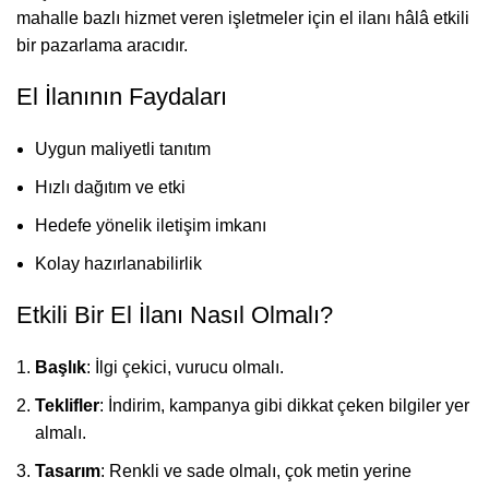
mahalle bazlı hizmet veren işletmeler için el ilanı hâlâ etkili
bir pazarlama aracıdır.
El İlanının Faydaları
Uygun maliyetli tanıtım
Hızlı dağıtım ve etki
Hedefe yönelik iletişim imkanı
Kolay hazırlanabilirlik
Etkili Bir El İlanı Nasıl Olmalı?
Başlık
: İlgi çekici, vurucu olmalı.
Teklifler
: İndirim, kampanya gibi dikkat çeken bilgiler yer
almalı.
Tasarım
: Renkli ve sade olmalı, çok metin yerine