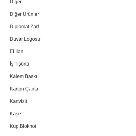
Diğer
Diğer Ürünler
Diplomat Zarf
Duvar Logosu
El İlanı
İş Tişörtü
Kalem Baskı
Karton Çanta
Kartvizit
Kaşe
Küp Bloknot