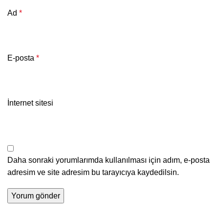
Ad
*
E-posta
*
İnternet sitesi
Daha sonraki yorumlarımda kullanılması için adım, e-posta
adresim ve site adresim bu tarayıcıya kaydedilsin.