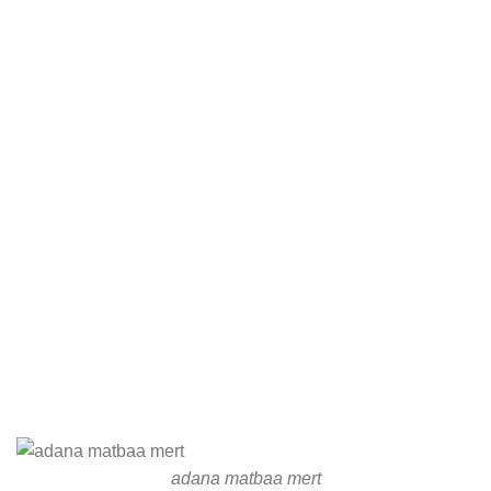
adana matbaa mert