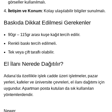
görseller kullanılmalı.
İletişim ve Konum
: Kolay ulaşılabilir bilgiler sunulmalı.
Baskıda Dikkat Edilmesi Gerekenler
90gr – 115gr arası kuşe kağıt tercih edilir.
Renkli baskı tercih edilmeli.
Tek veya çift taraflı olabilir.
El İlanı Nerede Dağıtılır?
Adana’da özellikle işlek cadde üzeri işletmeler, pazar
yerleri, kafeler ve üniversite çevreleri, el ilanı dağıtımı için
uygundur. Apartman posta kutuları da sık kullanılan
yöntemlerdendir.
Newer